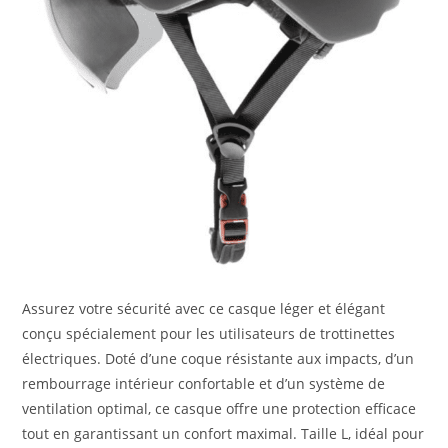
Assurez votre sécurité avec ce casque léger et élégant
conçu spécialement pour les utilisateurs de trottinettes
électriques. Doté d’une coque résistante aux impacts, d’un
rembourrage intérieur confortable et d’un système de
ventilation optimal, ce casque offre une protection efficace
tout en garantissant un confort maximal. Taille L, idéal pour