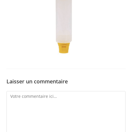
Laisser un commentaire
Comment