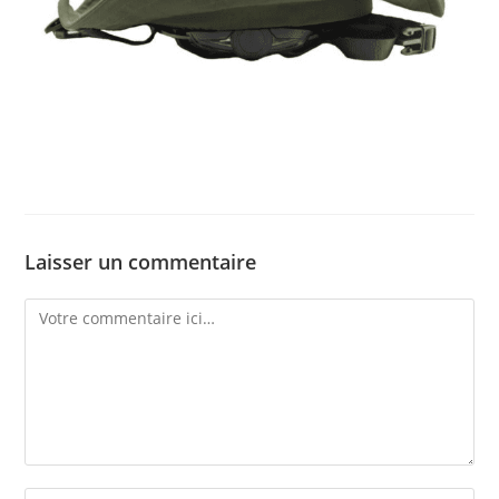
Laisser un commentaire
Comment