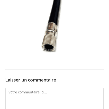
Laisser un commentaire
Comment