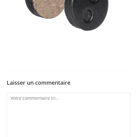
Laisser un commentaire
Comment