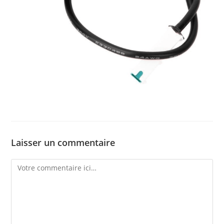
Laisser un commentaire
Comment