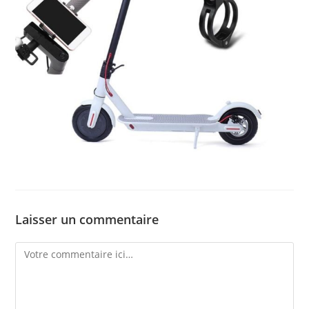
Laisser un commentaire
Comment