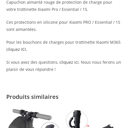
Capuchon aimanté rouge de protection de charge pour
votre trottinette Xiaomi Pro / Essential / 1S.
Ces protections en silicone pour Xiaomi PRO / Essential / 1S
sont aimantées.
Pour les bouchons de charges pour trottinette Xiaomi M365
cliquez ICI
.
Si vous avez des questions,
cliquez ici
. Nous nous ferons un
plaisir de vous répondre !
Produits similaires