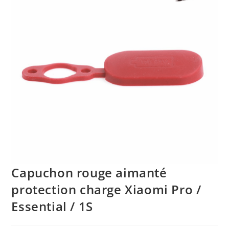
Capuchon rouge aimanté
protection charge Xiaomi Pro /
Essential / 1S