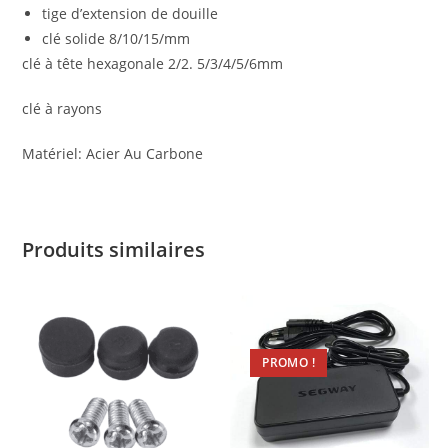
tige d’extension de douille
clé solide 8/10/15/mm
clé à tête hexagonale 2/2. 5/3/4/5/6mm
clé à rayons
Matériel: Acier Au Carbone
Produits similaires
PROMO !