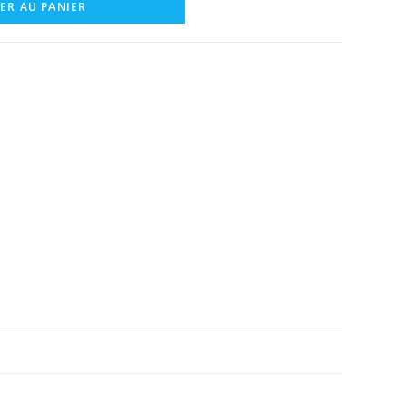
ER AU PANIER