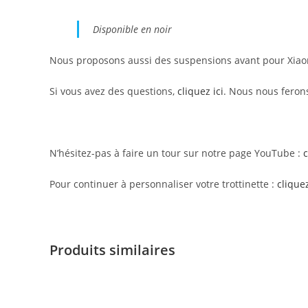
Disponible en noir
Nous proposons aussi des suspensions avant pour Xiao
Si vous avez des questions,
cliquez ici
. Nous nous ferons
N’hésitez-pas à faire un tour sur notre page YouTube :
c
Pour continuer à personnaliser votre trottinette :
cliquez
Produits similaires