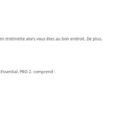
 trottinette alors vous êtes au bon endroit. De plus,
 Essential, PRO 2. comprend :