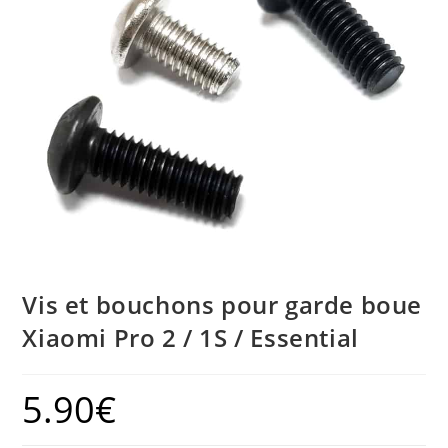
Vis et bouchons pour garde boue
Xiaomi Pro 2 / 1S / Essential
5.90
€