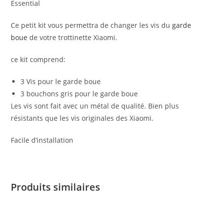
Essential
Ce petit kit vous permettra de changer les vis du
garde
boue
de votre trottinette Xiaomi.
ce kit comprend:
3 Vis pour le garde boue
3 bouchons gris pour le garde boue
Les vis sont fait avec un métal de qualité. Bien plus
résistants que les vis originales des Xiaomi.
Facile d’installation
Produits similaires